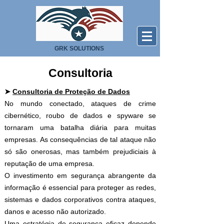
GRK SOLUTIONS
Consultoria
➤
Consultoria de Proteção de Dados
No mundo conectado, ataques de crime
cibernético, roubo de dados e spyware se
tornaram uma batalha diária para muitas
empresas. As consequências de tal ataque não
só são onerosas, mas também prejudiciais à
reputação de uma empresa.
O investimento em segurança abrangente da
informação é essencial para proteger as redes,
sistemas e dados corporativos contra ataques,
danos e acesso não autorizado.
Uma estratégia de segurança eficaz depende