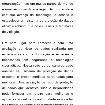
organização, mas em muitas partes do mundo
é uma responsabilidade legal. Dado o rápido e
contínuo avanço da tecnologia, o desafio é
estabelecer um sistema de proteção de dados
eficaz e robusto que possa resistir a tentativas
de violação.
Um bom lugar para começar é com uma
avaliação de risco de dados realizada por
especialistas com a formação e experiência
necessárias em segurança e tecnologias
cibernéticas. Nossa rede de consultores pode
analisar seu sistema de proteção de dados
existente e propor medidas apropriadas para
melhorar. Uma avaliação de risco de proteção
de dados que identifica suas vulnerabilidades
pode fornecer um roteiro para melhorias e
ajudar a colocá-lo em conformidade se você for
legalmente obrigado a demonstrar proteção de