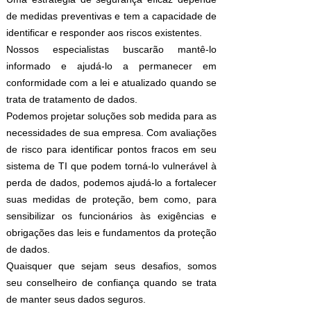
de medidas preventivas e tem a capacidade de
identificar e responder aos riscos existentes.
Nossos especialistas buscarão mantê-lo
informado e ajudá-lo a permanecer em
conformidade com a lei e atualizado quando se
trata de tratamento de dados.
Podemos projetar soluções sob medida para as
necessidades de sua empresa. Com avaliações
de risco para identificar pontos fracos em seu
sistema de TI que podem torná-lo vulnerável à
perda de dados, podemos ajudá-lo a fortalecer
suas medidas de proteção, bem como, para
sensibilizar os funcionários às exigências e
obrigações das leis e fundamentos da proteção
de dados.
Quaisquer que sejam seus desafios, somos
seu conselheiro de confiança quando se trata
de manter seus dados seguros.