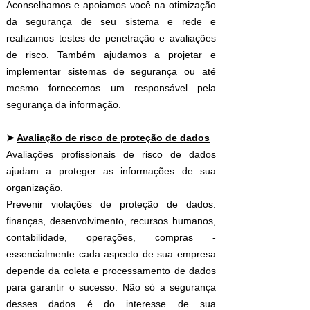
Aconselhamos e apoiamos você na otimização
da segurança de seu sistema e rede e
realizamos testes de penetração e avaliações
de risco. Também ajudamos a projetar e
implementar sistemas de segurança ou até
mesmo fornecemos um responsável pela
segurança da informação.
➤
Avaliação de risco de proteção de dados
Avaliações profissionais de risco de dados
ajudam a proteger as informações de sua
organização.
Prevenir violações de proteção de dados:
finanças, desenvolvimento, recursos humanos,
contabilidade, operações, compras -
essencialmente cada aspecto de sua empresa
depende da coleta e processamento de dados
para garantir o sucesso. Não só a segurança
desses dados é do interesse de sua